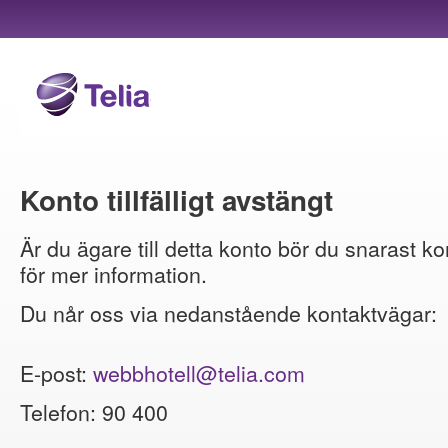
Konto tillfälligt avstängt
Är du ägare till detta konto bör du snarast ko
för mer information.
Du når oss via nedanstående kontaktvägar:
E-post:
webbhotell@telia.com
Telefon: 90 400